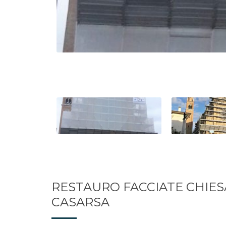
RESTAURO FACCIATE CHIES
CASARSA