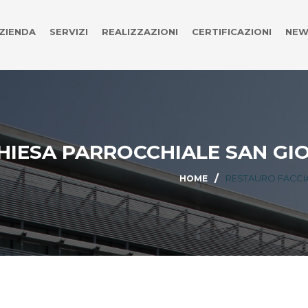
ZIENDA
SERVIZI
REALIZZAZIONI
CERTIFICAZIONI
NEW
HIESA PARROCCHIALE SAN GI
RESTAURO FACCI
HOME