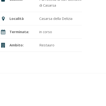
di Casarsa
Località
Casarsa della Delizia
Terminata:
in corso
Ambito:
Restauro