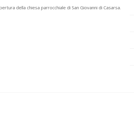
pertura della chiesa parrocchiale di San Giovanni di Casarsa.