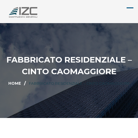
FABBRICATO RESIDENZIALE –
CINTO CAOMAGGIORE
HOME
FABBRICATO RESIDENZIALE – CINTO CAOMAGGIORE