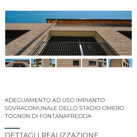
ADEGUAMENTO AD USO IMPIANTO
SOVRACOMUNALE DELLO STADIO OMERO
TOGNON DI FONTANAFREDDA
DETTAGLI REALIZZAZIONE