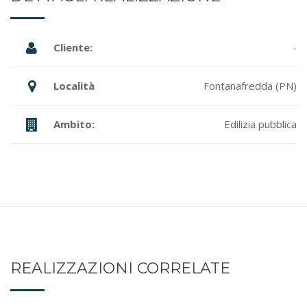
Cliente:
-
Località
Fontanafredda (PN)
Ambito:
Edilizia pubblica
REALIZZAZIONI CORRELATE