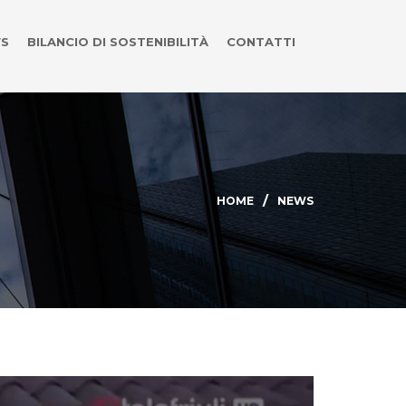
S
BILANCIO DI SOSTENIBILITÀ
CONTATTI
HOME
NEWS