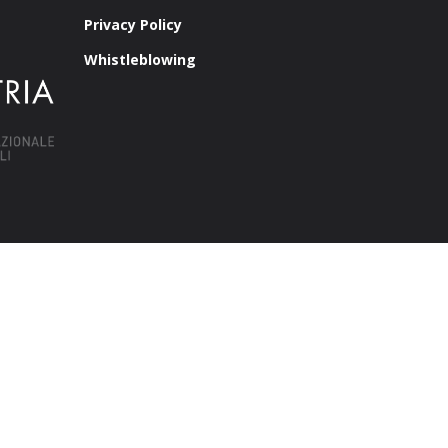
Privacy Policy
Whistleblowing