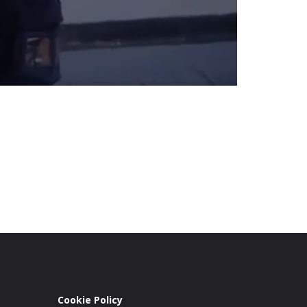
Cookie Policy