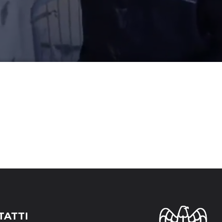
TATTI