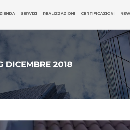
ZIENDA
SERVIZI
REALIZZAZIONI
CERTIFICAZIONI
NEW
G DICEMBRE 2018